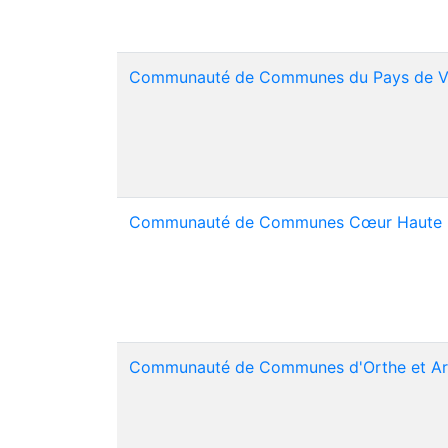
Communauté de Communes du Pays de Vil
Communauté de Communes Cœur Haute 
Communauté de Communes d'Orthe et Ar