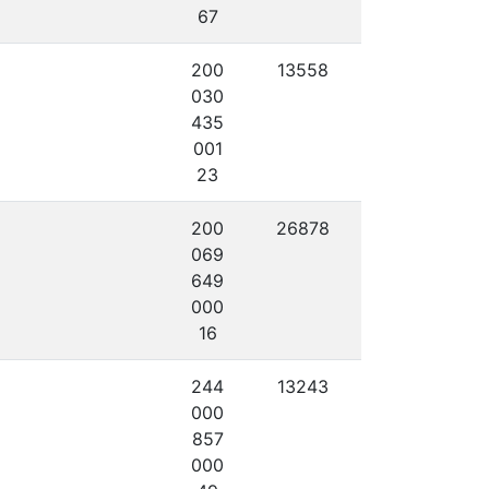
67
200
13558
030
435
001
23
200
26878
069
649
000
16
244
13243
000
857
000