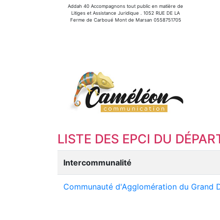
Addah 40 Accompagnons tout public en matière de
Litiges et Assistance Juridique . 1052 RUE DE LA
Ferme de Carboué Mont de Marsan 0558751705
LISTE DES EPCI DU DÉPAR
Intercommunalité
Communauté d'Agglomération du Grand 