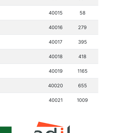
40015
58
40016
279
40017
395
40018
418
40019
1165
40020
655
40021
1009