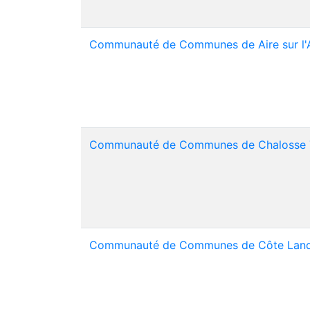
Communauté de Communes de Aire sur l'
Communauté de Communes de Chalosse 
Communauté de Communes de Côte Land