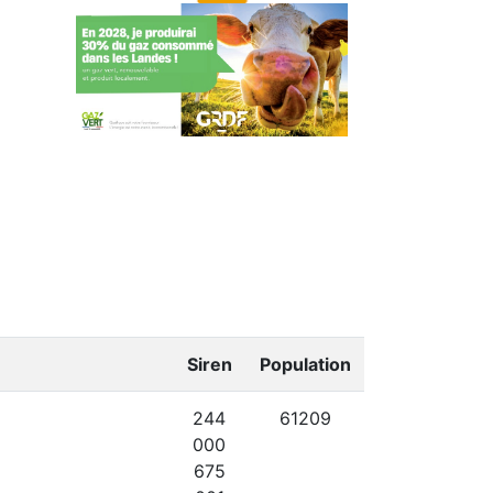
Siren
Population
244
61209
000
675