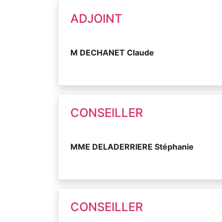
ADJOINT
M DECHANET Claude
CONSEILLER
MME DELADERRIERE Stéphanie
CONSEILLER