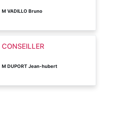
M VADILLO Bruno
CONSEILLER
M DUPORT Jean-hubert