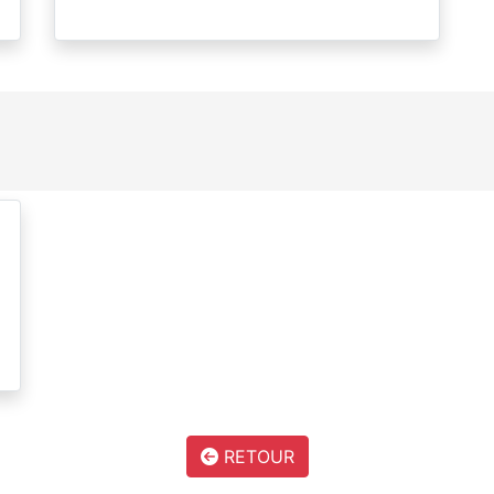
RETOUR