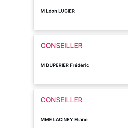
M Léon LUGIER
CONSEILLER
M DUPERIER Frédéric
CONSEILLER
MME LACINEY Eliane