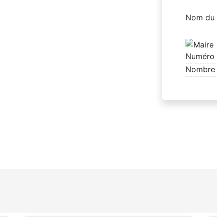
Nom du 
Numéro 
Nombre 