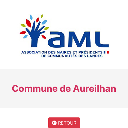
Commune de Aureilhan
RETOUR