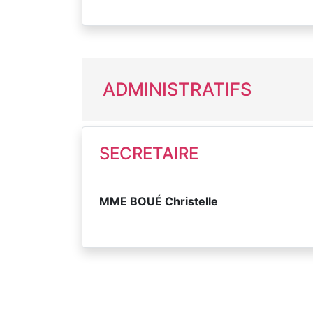
ADMINISTRATIFS
SECRETAIRE
MME BOUÉ Christelle