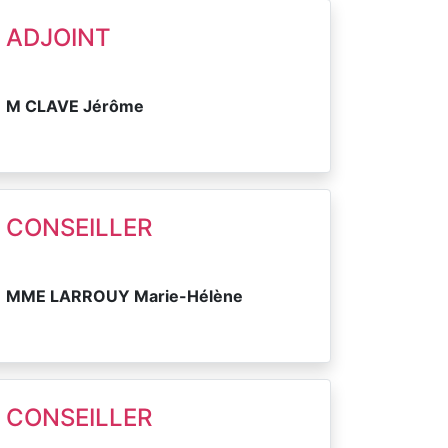
ADJOINT
M CLAVE Jérôme
CONSEILLER
MME LARROUY Marie-Hélène
CONSEILLER