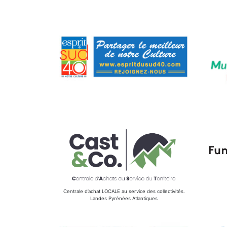
Centrale d’achat LOCALE au service des collectivités.
Landes Pyrénées Atlantiques