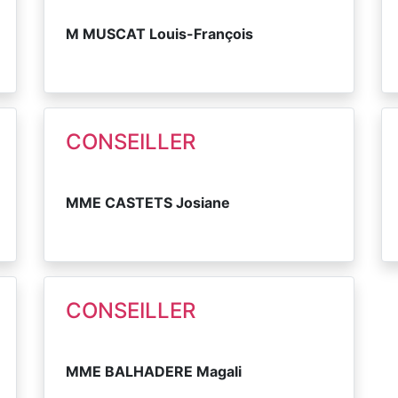
M MUSCAT Louis-François
CONSEILLER
MME CASTETS Josiane
CONSEILLER
MME BALHADERE Magali