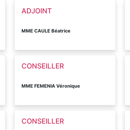
ADJOINT
MME CAULE Béatrice
CONSEILLER
MME FEMENIA Véronique
CONSEILLER