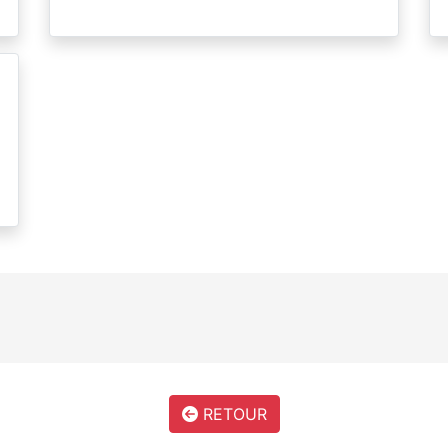
RETOUR