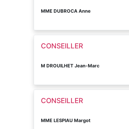
MME DUBROCA Anne
CONSEILLER
M DROUILHET Jean-Marc
CONSEILLER
MME LESPIAU Margot