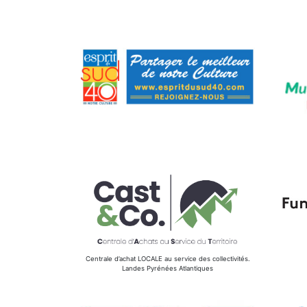
Centrale d’achat LOCALE au service des collectivités.
Landes Pyrénées Atlantiques