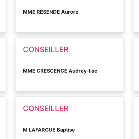
MME RESENDE Aurore
CONSEILLER
MME CRESCENCE Audrey-lise
CONSEILLER
M LAFARGUE Baptise