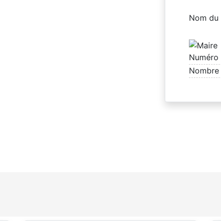
Nom du 
Numéro 
Nombre 