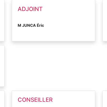
ADJOINT
M JUNCA Éric
CONSEILLER