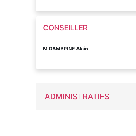
CONSEILLER
M DAMBRINE Alain
ADMINISTRATIFS