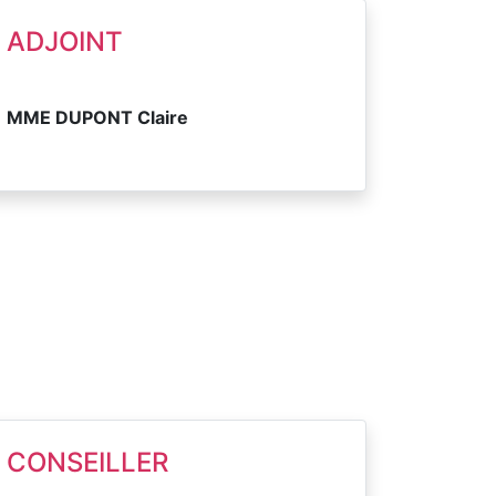
ADJOINT
MME DUPONT Claire
CONSEILLER