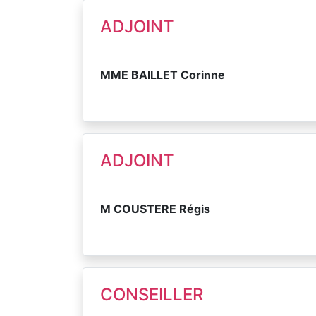
ADJOINT
MME BAILLET Corinne
ADJOINT
M COUSTERE Régis
CONSEILLER