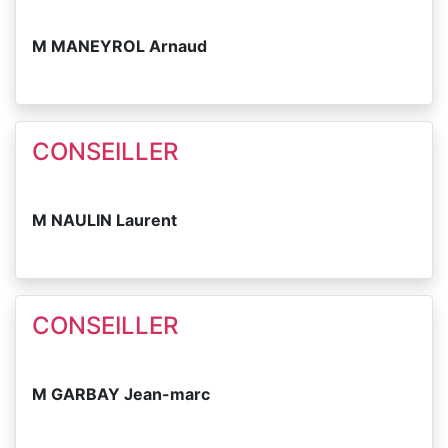
M MANEYROL Arnaud
CONSEILLER
M NAULIN Laurent
CONSEILLER
M GARBAY Jean-marc