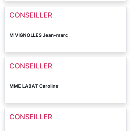
CONSEILLER
M VIGNOLLES Jean-marc
CONSEILLER
MME LABAT Caroline
CONSEILLER