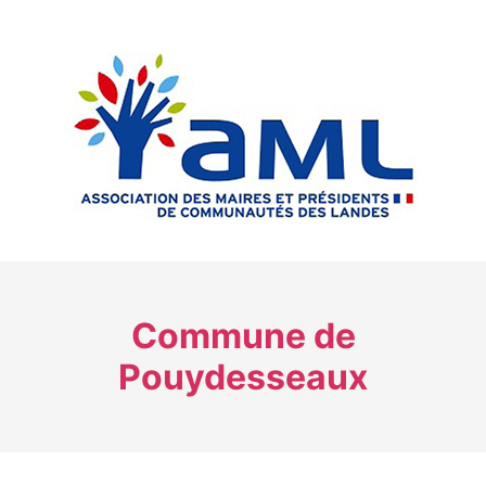
Commune de
Pouydesseaux