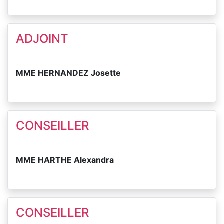
ADJOINT
MME HERNANDEZ Josette
CONSEILLER
MME HARTHE Alexandra
CONSEILLER