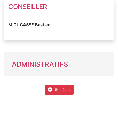
CONSEILLER
M DUCASSE Bastien
ADMINISTRATIFS
RETOUR