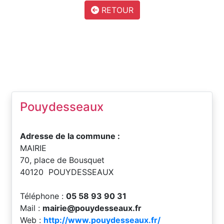
RETOUR
Pouydesseaux
Adresse de la commune :
MAIRIE
70, place de Bousquet
40120 POUYDESSEAUX
Téléphone :
05 58 93 90 31
Mail :
mairie@pouydesseaux.fr
Web :
http://www.pouydesseaux.fr/