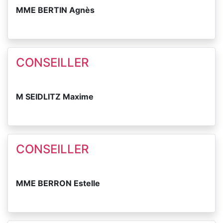
MME BERTIN Agnès
CONSEILLER
M SEIDLITZ Maxime
CONSEILLER
MME BERRON Estelle