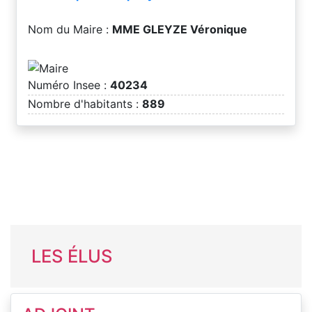
Nom du Maire :
MME GLEYZE Véronique
Numéro Insee :
40234
Nombre d'habitants :
889
LES ÉLUS