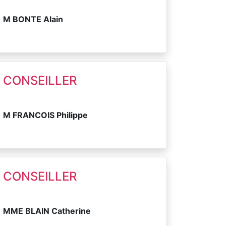
M BONTE Alain
CONSEILLER
M FRANCOIS Philippe
CONSEILLER
MME BLAIN Catherine