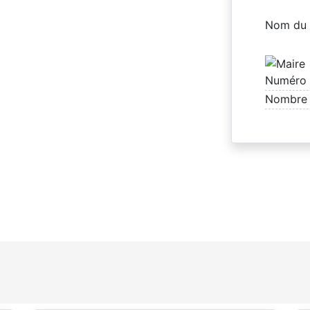
Nom du 
Numéro 
Nombre 