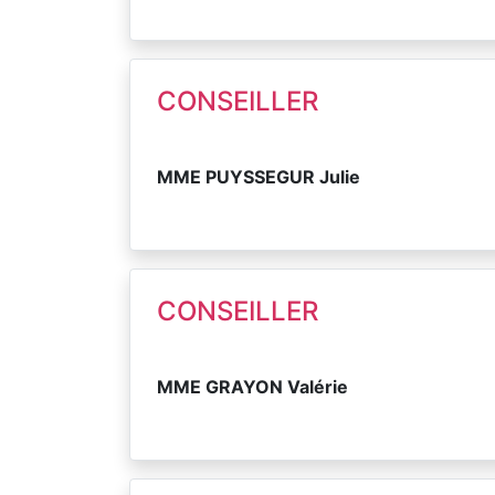
CONSEILLER
MME PUYSSEGUR Julie
CONSEILLER
MME GRAYON Valérie