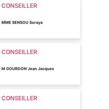
CONSEILLER
MME SENSOU Soraya
CONSEILLER
M GOURDON Jean Jacques
CONSEILLER