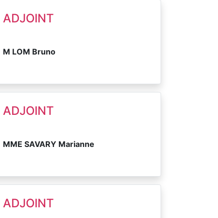
ADJOINT
M LOM Bruno
ADJOINT
MME SAVARY Marianne
ADJOINT