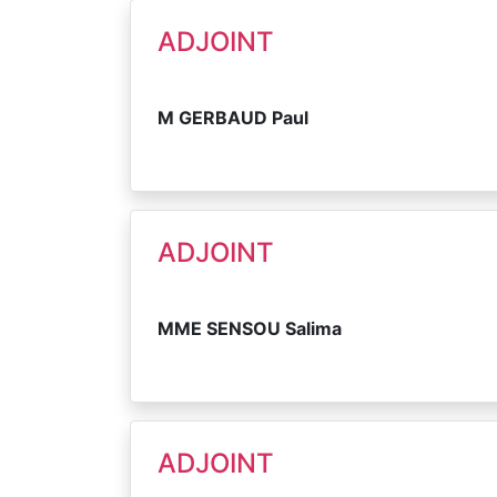
ADJOINT
M GERBAUD Paul
ADJOINT
MME SENSOU Salima
ADJOINT