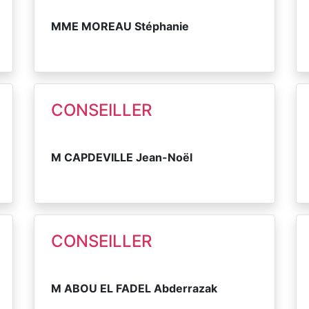
MME MOREAU Stéphanie
CONSEILLER
M CAPDEVILLE Jean-Noël
CONSEILLER
M ABOU EL FADEL Abderrazak