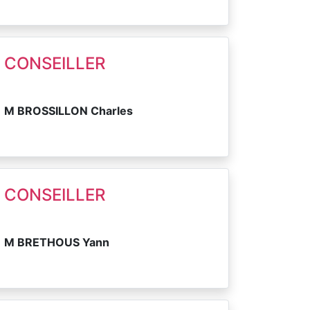
CONSEILLER
M BROSSILLON Charles
CONSEILLER
M BRETHOUS Yann