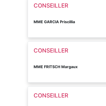
CONSEILLER
MME GARCIA Priscillia
CONSEILLER
MME FRITSCH Margaux
CONSEILLER