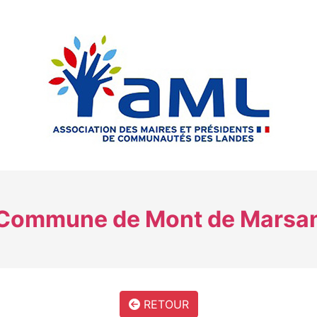
Commune de Mont de Marsa
RETOUR