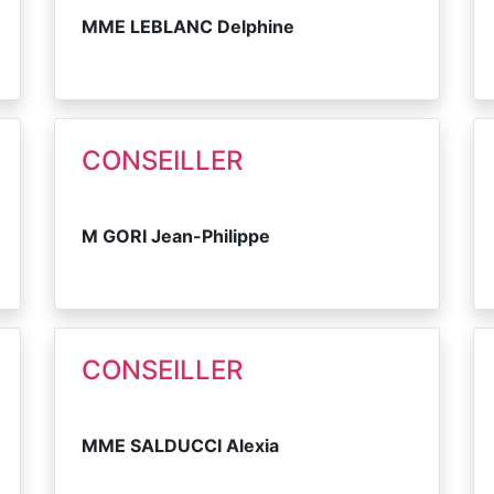
MME LEBLANC Delphine
CONSEILLER
M GORI Jean-Philippe
CONSEILLER
MME SALDUCCI Alexia