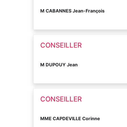
M CABANNES Jean-François
CONSEILLER
M DUPOUY Jean
CONSEILLER
MME CAPDEVILLE Corinne