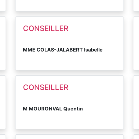
CONSEILLER
MME COLAS-JALABERT Isabelle
CONSEILLER
M MOURONVAL Quentin