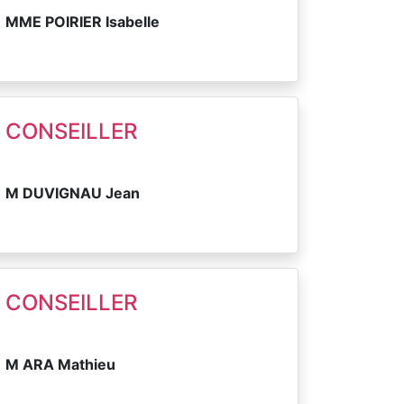
MME POIRIER Isabelle
CONSEILLER
M DUVIGNAU Jean
CONSEILLER
M ARA Mathieu