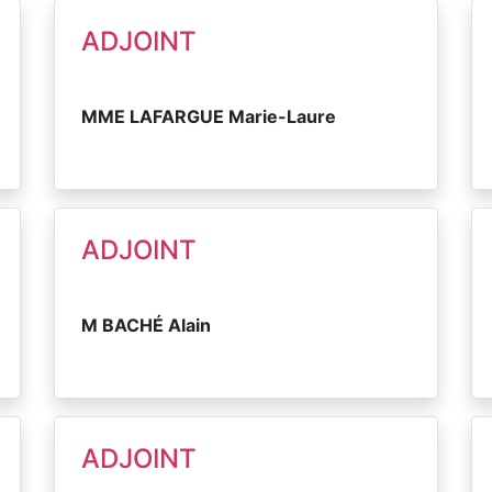
ADJOINT
MME LAFARGUE Marie-Laure
ADJOINT
M BACHÉ Alain
ADJOINT