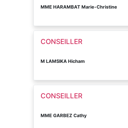
MME HARAMBAT Marie-Christine
CONSEILLER
M LAMSIKA Hicham
CONSEILLER
MME GARBEZ Cathy