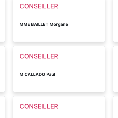
CONSEILLER
MME BAILLET Morgane
CONSEILLER
M CALLADO Paul
CONSEILLER