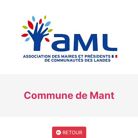
Commune de Mant
RETOUR