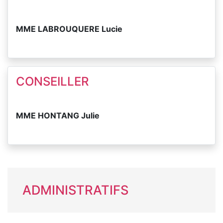
MME LABROUQUERE Lucie
CONSEILLER
MME HONTANG Julie
ADMINISTRATIFS