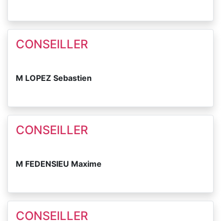
CONSEILLER
M LOPEZ Sebastien
CONSEILLER
M FEDENSIEU Maxime
CONSEILLER