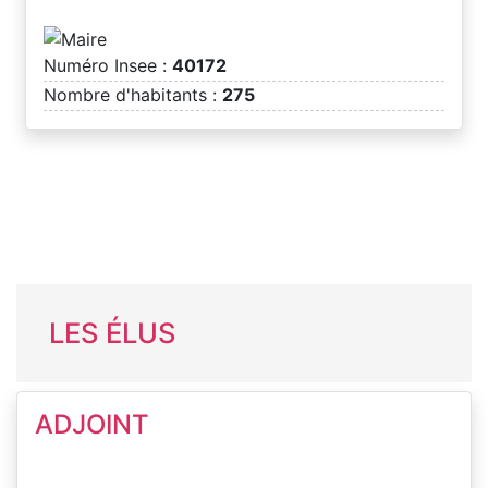
Numéro Insee :
40172
Nombre d'habitants :
275
LES ÉLUS
ADJOINT