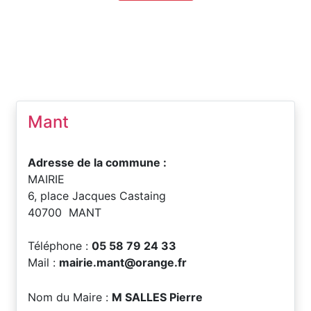
Mant
Adresse de la commune :
MAIRIE
6, place Jacques Castaing
40700 MANT
Téléphone :
05 58 79 24 33
Mail :
mairie.mant@orange.fr
Nom du Maire :
M SALLES Pierre