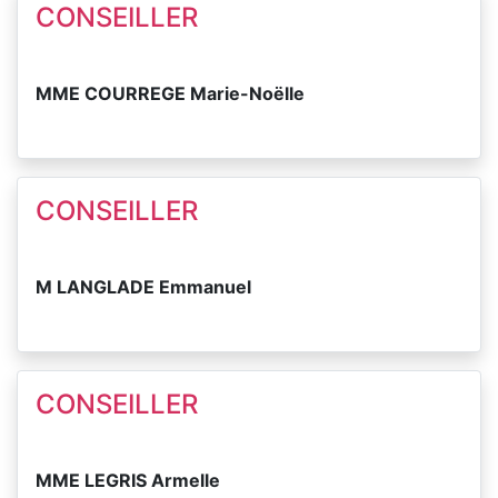
CONSEILLER
MME COURREGE Marie-Noëlle
CONSEILLER
M LANGLADE Emmanuel
CONSEILLER
MME LEGRIS Armelle