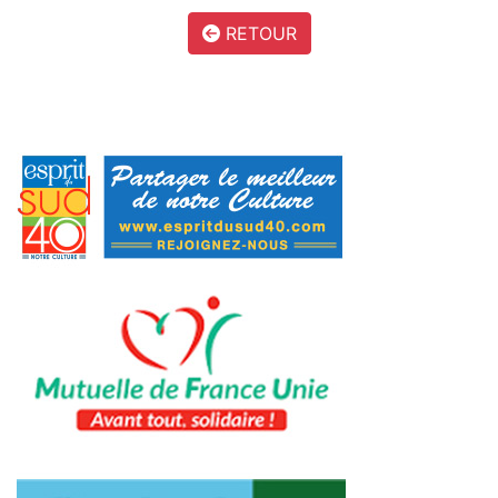
RETOUR