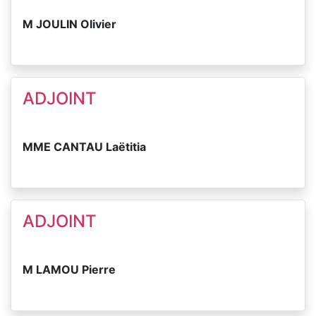
M JOULIN Olivier
ADJOINT
MME CANTAU Laëtitia
ADJOINT
M LAMOU Pierre