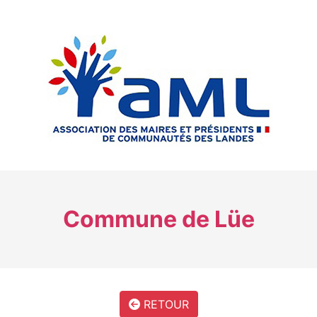
Commune de Lüe
RETOUR