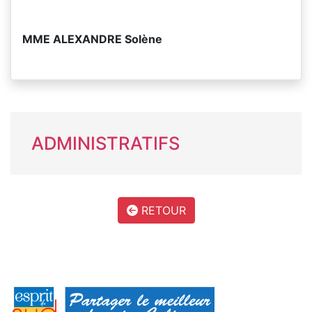
MME ALEXANDRE Solène
ADMINISTRATIFS
RETOUR