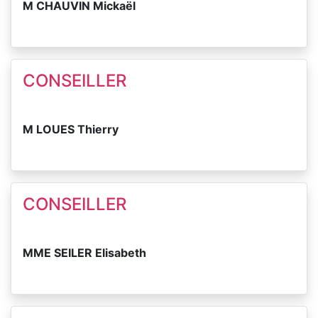
M CHAUVIN Mickaël
CONSEILLER
M LOUES Thierry
CONSEILLER
MME SEILER Elisabeth