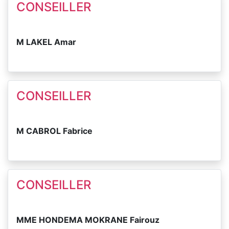
CONSEILLER
M LAKEL Amar
CONSEILLER
M CABROL Fabrice
CONSEILLER
MME HONDEMA MOKRANE Fairouz