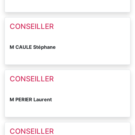
CONSEILLER
M CAULE Stéphane
CONSEILLER
M PERIER Laurent
CONSEILLER