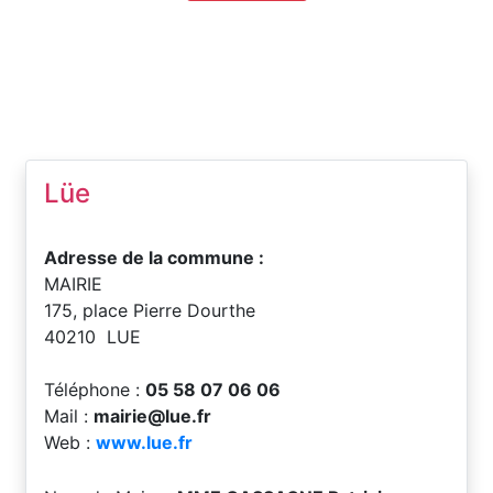
Lüe
Adresse de la commune :
MAIRIE
175, place Pierre Dourthe
40210 LUE
Téléphone :
05 58 07 06 06
Mail :
mairie@lue.fr
Web :
www.lue.fr