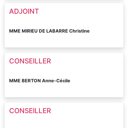
ADJOINT
MME MIRIEU DE LABARRE Christine
CONSEILLER
MME BERTON Anne-Cécile
CONSEILLER