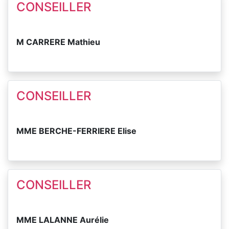
CONSEILLER
M CARRERE Mathieu
CONSEILLER
MME BERCHE-FERRIERE Elise
CONSEILLER
MME LALANNE Aurélie