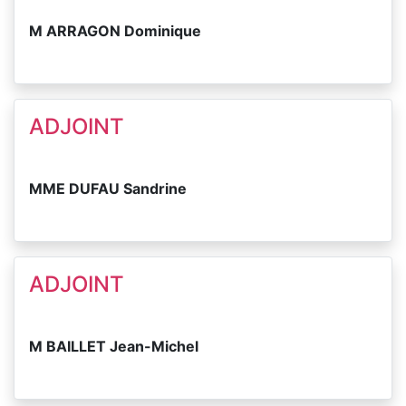
M ARRAGON Dominique
ADJOINT
MME DUFAU Sandrine
ADJOINT
M BAILLET Jean-Michel