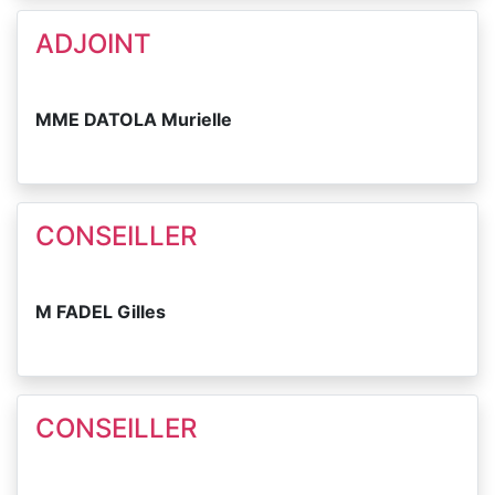
ADJOINT
MME DATOLA Murielle
CONSEILLER
M FADEL Gilles
CONSEILLER