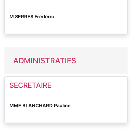
M SERRES Frédéric
ADMINISTRATIFS
SECRETAIRE
MME BLANCHARD Pauline