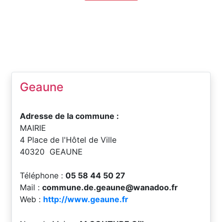
Geaune
Adresse de la commune :
MAIRIE
4 Place de l'Hôtel de Ville
40320 GEAUNE
Téléphone :
05 58 44 50 27
Mail :
commune.de.geaune@wanadoo.fr
Web :
http://www.geaune.fr