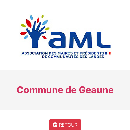
Commune de Geaune
RETOUR