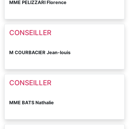
MME PELIZZARI Florence
CONSEILLER
M COURBACIER Jean-louis
CONSEILLER
MME BATS Nathalie