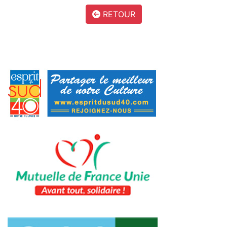
RETOUR