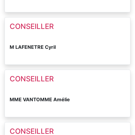
CONSEILLER
M LAFENETRE Cyril
CONSEILLER
MME VANTOMME Amélie
CONSEILLER