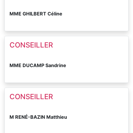
MME GHILBERT Céline
CONSEILLER
MME DUCAMP Sandrine
CONSEILLER
M RENÉ-BAZIN Matthieu