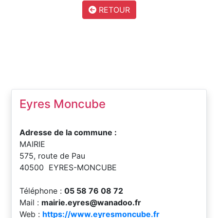
RETOUR
Eyres Moncube
Adresse de la commune :
MAIRIE
575, route de Pau
40500 EYRES-MONCUBE
Téléphone :
05 58 76 08 72
Mail :
mairie.eyres@wanadoo.fr
Web :
https://www.eyresmoncube.fr