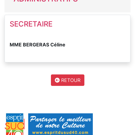
SECRETAIRE
MME BERGERAS Céline
RETOUR