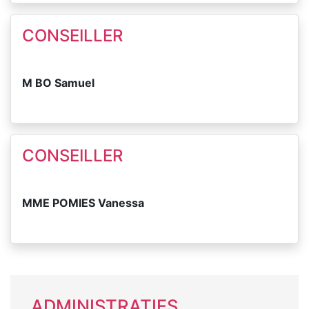
CONSEILLER
M BO Samuel
CONSEILLER
MME POMIES Vanessa
ADMINISTRATIFS