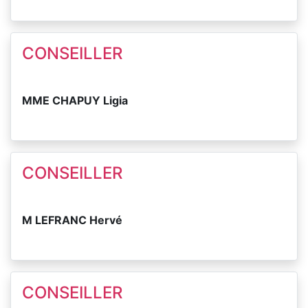
CONSEILLER
MME CHAPUY Ligia
CONSEILLER
M LEFRANC Hervé
CONSEILLER