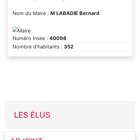
Nom du Maire :
M LABADIE Bernard
Numéro Insee :
40098
Nombre d'habitants :
352
LES ÉLUS