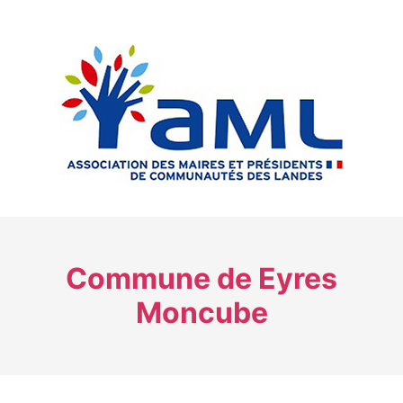
Commune de Eyres
Moncube