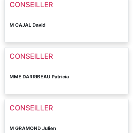
CONSEILLER
M CAJAL David
CONSEILLER
MME DARRIBEAU Patricia
CONSEILLER
M GRAMOND Julien