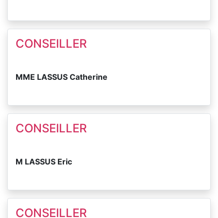
CONSEILLER
MME LASSUS Catherine
CONSEILLER
M LASSUS Eric
CONSEILLER