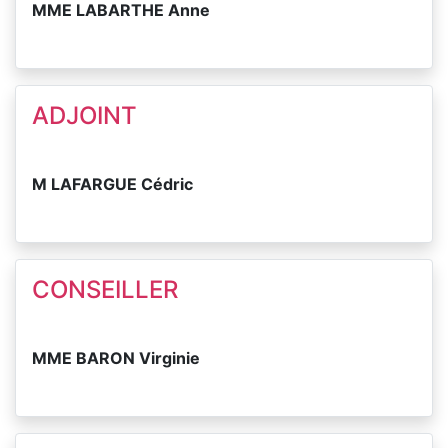
MME LABARTHE Anne
ADJOINT
M LAFARGUE Cédric
CONSEILLER
MME BARON Virginie