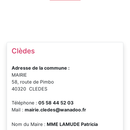
Clèdes
Adresse de la commune :
MAIRIE
58, route de Pimbo
40320 CLEDES
Téléphone :
05 58 44 52 03
Mail :
mairie.cledes@wanadoo.fr
Nom du Maire :
MME LAMUDE Patricia