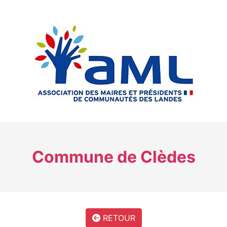
Commune de Clèdes
RETOUR