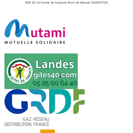
RUE DE LA Ferme de Carboué Mont de Marsan 0558751705