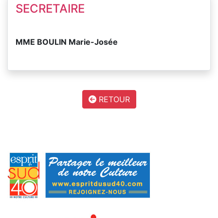
SECRETAIRE
MME BOULIN Marie-Josée
RETOUR