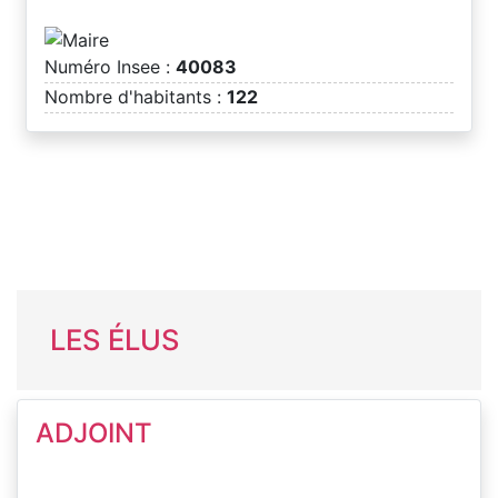
Numéro Insee :
40083
Nombre d'habitants :
122
LES ÉLUS
ADJOINT