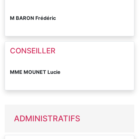
M BARON Frédéric
CONSEILLER
MME MOUNET Lucie
ADMINISTRATIFS