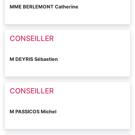
MME BERLEMONT Catherine
CONSEILLER
M DEYRIS Sébastien
CONSEILLER
M PASSICOS Michel