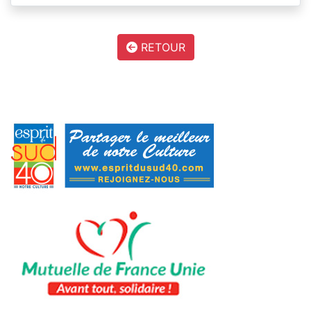
RETOUR