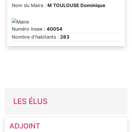
Nom du Maire :
M TOULOUSE Dominique
Numéro Insee :
40054
Nombre d'habitants :
283
LES ÉLUS
ADJOINT