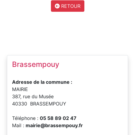
RETOUR
Brassempouy
Adresse de la commune :
MAIRIE
387, rue du Musée
40330 BRASSEMPOUY
Téléphone :
05 58 89 02 47
Mail :
mairie@brassempouy.fr