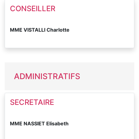
CONSEILLER
MME VISTALLI Charlotte
ADMINISTRATIFS
SECRETAIRE
MME NASSIET Elisabeth