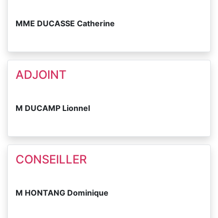
MME DUCASSE Catherine
ADJOINT
M DUCAMP Lionnel
CONSEILLER
M HONTANG Dominique