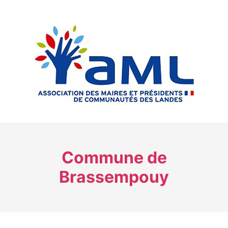
Commune de
Brassempouy