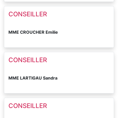
CONSEILLER
MME CROUCHER Emilie
CONSEILLER
MME LARTIGAU Sandra
CONSEILLER