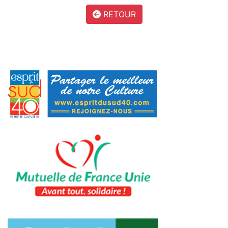
RETOUR