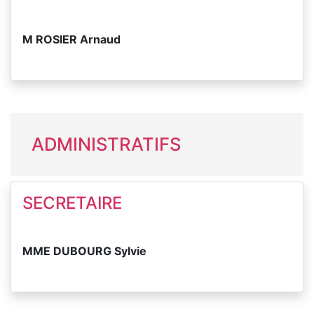
M ROSIER Arnaud
ADMINISTRATIFS
SECRETAIRE
MME DUBOURG Sylvie